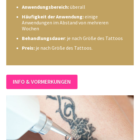
Anwendungsbereich:
überall
Häufigkeit der Anwendung:
einige
Anwendungen im Abstand von mehreren
Wochen
Behandlungsdauer
: je nach Größe des Tattoos
Preis:
je nach Größe des Tattoos.
INFO & VORMERKUNGEN