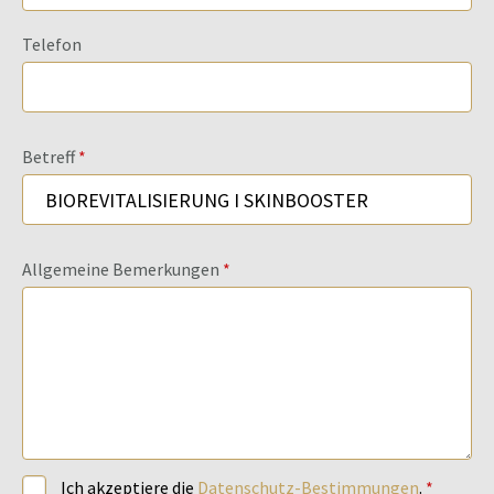
Telefon
Betreff
Allgemeine Bemerkungen
Ich akzeptiere die
Datenschutz-Bestimmungen
.