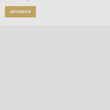
ABSENDEN