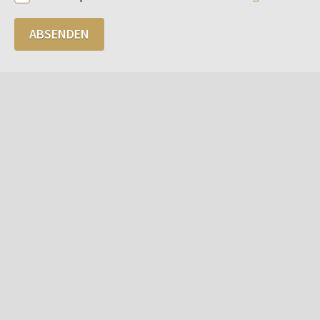
ABSENDEN