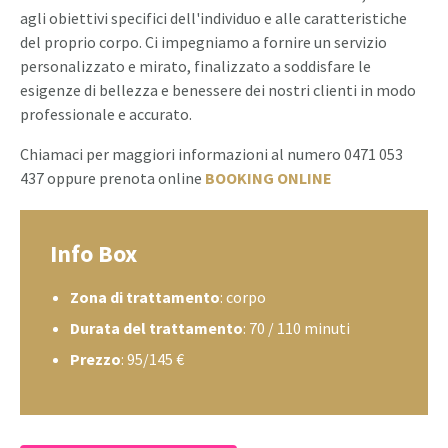
agli obiettivi specifici dell'individuo e alle caratteristiche
del proprio corpo. Ci impegniamo a fornire un servizio
personalizzato e mirato, finalizzato a soddisfare le
esigenze di bellezza e benessere dei nostri clienti in modo
professionale e accurato.
Chiamaci per maggiori informazioni al numero 0471 053
437 oppure prenota online
BOOKING ONLINE
Info Box
Zona di trattamento
: corpo
Durata del trattamento
: 70 / 110 minuti
Prezzo
: 95/145 €