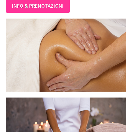
INFO & PRENOTAZIONI