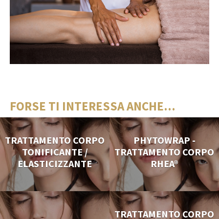
FORSE TI INTERESSA ANCHE...
TRATTAMENTO CORPO
PHYTOWRAP -
TONIFICANTE /
TRATTAMENTO CORPO
ELASTICIZZANTE
RHEA®
TRATTAMENTO CORPO