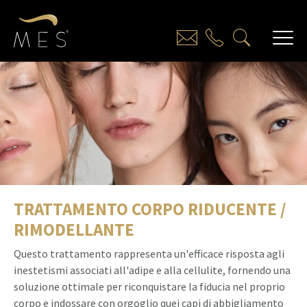
TRATTAMENTO CORPO RIDUCENTE /
RIMODELLANTE
Questo trattamento rappresenta un'efficace risposta agli
inestetismi associati all'adipe e alla cellulite, fornendo una
soluzione ottimale per riconquistare la fiducia nel proprio
corpo e indossare con orgoglio quei capi di abbigliamento