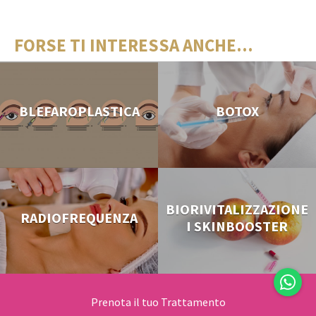
FORSE TI INTERESSA ANCHE...
BLEFAROPLASTICA
BOTOX
BIORIVITALIZZAZIONE
RADIOFREQUENZA
I SKINBOOSTER
Prenota il tuo Trattamento